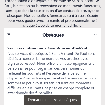
l'organisation d'obsèques à proximité de Saint-Vincent-De-
Paul, la création ou la rénovation de monuments funéraires,
ainsi que dans la souscription d'un contrat de prévoyance
obsèques. Nos conseillers funéraires sont à votre écoute
pour vous guider avec humanité et professionnalisme à
chaque étape de ce moment difficile.
Obsèques
Services d'obsèques à Saint-Vincent-De-Paul
Nos services d’obsèques à Saint-Vincent-De-Paul sont
dédiés à honorer la mémoire de vos proches avec
dignité et respect. Nous offrons un accompagnement
personnalisé pour organiser des cérémonies qui
reflètent les souhaits et l’essence de la personne
disparue. Avec notre expertise et notre sensibilité, nous
sommes là pour vous soutenir durant ces moments
difficiles, en assurant une prise en charge complète et
attentionnée des funérailles.
Demande de devis obsèques