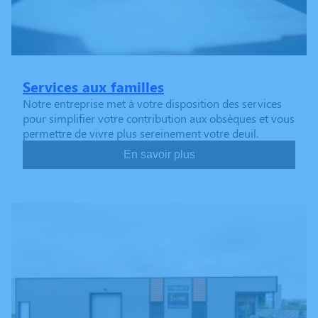
Services aux familles
Notre entreprise met à votre disposition des services
pour simplifier votre contribution aux obsèques et vous
permettre de vivre plus sereinement votre deuil.
En savoir plus