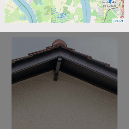
Leaflet