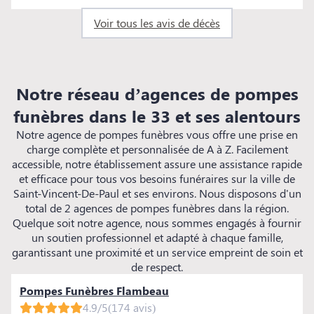
Voir tous les avis de décès
Notre réseau d’agences de pompes
funèbres dans le 33 et ses alentours
Notre agence de pompes funèbres vous offre une prise en
charge complète et personnalisée de A à Z. Facilement
accessible, notre établissement assure une assistance rapide
et efficace pour tous vos besoins funéraires sur la ville de
Saint-Vincent-De-Paul et ses environs. Nous disposons d'un
total de 2 agences de pompes funèbres dans la région.
Quelque soit notre agence, nous sommes engagés à fournir
un soutien professionnel et adapté à chaque famille,
garantissant une proximité et un service empreint de soin et
de respect.
Pompes Funèbres Flambeau
4.9/5
(174 avis)