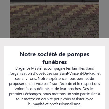
Notre société de pompes
funèbres
L'agence Master accompagne les familles dans
l’organisation d’obsèques sur Saint-Vincent-De-Paul et
ses environs. Notre expérience nous permet de
proposer un service basé sur l’écoute et le respect des
volontés des défunts et de leur proches. Dès les
premiers échanges, nous mettons un soin particulier à
tout mettre en oeuvre pour vous assister avec
humanité et professionnalisme.