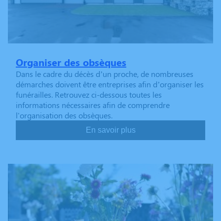
Organiser des obsèques
Dans le cadre du décès d’un proche, de nombreuses
démarches doivent être entreprises afin d’organiser les
funérailles. Retrouvez ci-dessous toutes les
informations nécessaires afin de comprendre
l'organisation des obsèques.
En savoir plus