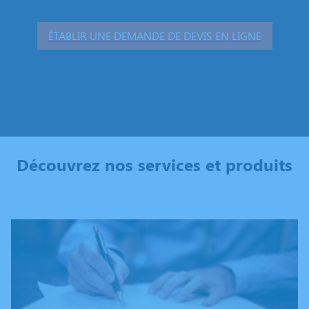
ÉTABLIR UNE DEMANDE DE DEVIS EN LIGNE
Découvrez nos services et produits