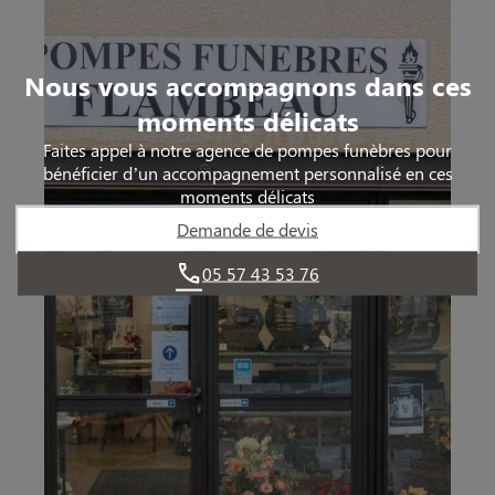
Nous vous accompagnons dans ces
moments délicats
Faites appel à notre agence de pompes funèbres pour
bénéficier d’un accompagnement personnalisé en ces
moments délicats
Demande de devis
05 57 43 53 76