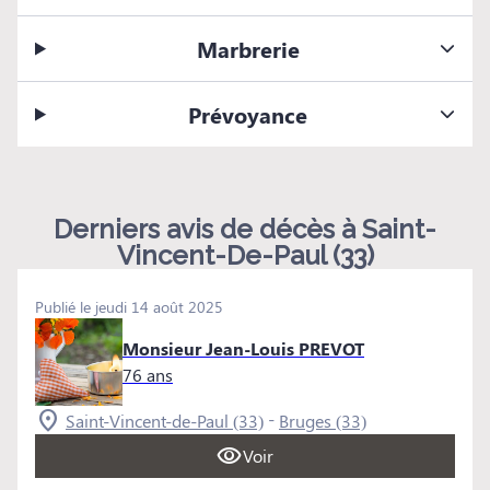
Marbrerie
Prévoyance
Derniers avis de décès à Saint-
Vincent-De-Paul (33)
Publié le jeudi 14 août 2025
Monsieur Jean-Louis PREVOT
76 ans
-
Saint-Vincent-de-Paul (33)
Bruges (33)
Voir