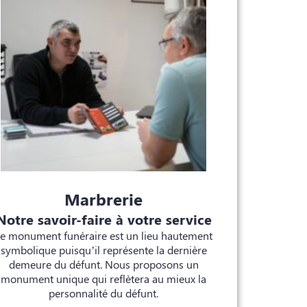
Marbrerie
Notre savoir-faire à votre service
e monument funéraire est un lieu hautement
symbolique puisqu’il représente la dernière
demeure du défunt. Nous proposons un
monument unique qui reflètera au mieux la
personnalité du défunt.