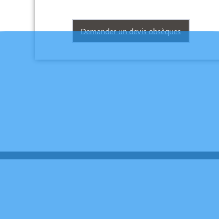
Demander un devis obsèques