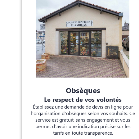
Obsèques
Le respect de vos volontés
Établissez une demande de devis en ligne pour
l’organisation d’obsèques selon vos souhaits. Ce
service est gratuit, sans engagement et vous
permet d’avoir une indication précise sur les
tarifs en toute transparence.