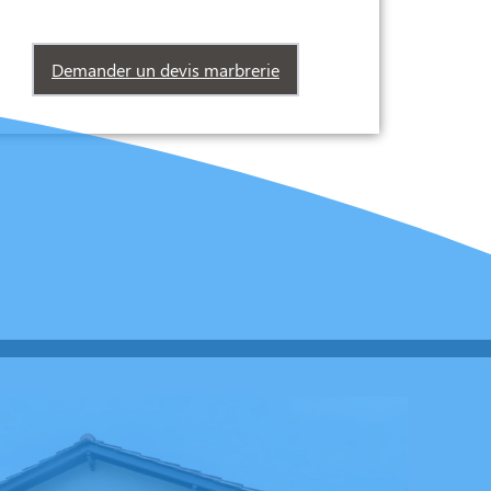
Demander un devis marbrerie