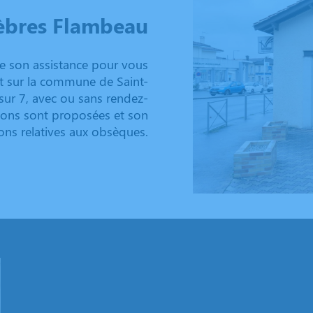
èbres Flambeau
 son assistance pour vous
ent sur la commune de Saint-
sur 7, avec ou sans rendez-
tions sont proposées et son
ons relatives aux obsèques.