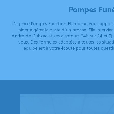
Pompes Fun
L’agence Pompes Funèbres Flambeau vous apporte
aider à gérer la perte d’un proche. Elle intervi
André-de-Cubzac et ses alentours 24h sur 24 et 7j 
vous. Des formules adaptées à toutes les situa
équipe est à votre écoute pour toutes questi