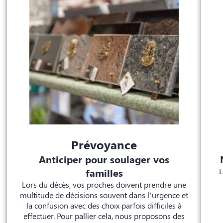
Prévoyance
Anticiper pour soulager vos
familles
L
Lors du décès, vos proches doivent prendre une
multitude de décisions souvent dans l’urgence et
la confusion avec des choix parfois difficiles à
effectuer. Pour pallier cela, nous proposons des