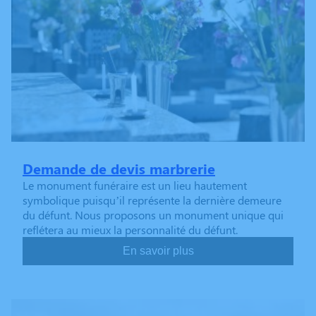
Demande de devis marbrerie
Le monument funéraire est un lieu hautement
symbolique puisqu’il représente la dernière demeure
du défunt. Nous proposons un monument unique qui
reflétera au mieux la personnalité du défunt.
En savoir plus