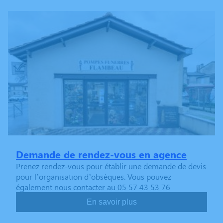
Demande de rendez-vous en agence
Prenez rendez-vous pour établir une demande de devis
pour l’organisation d’obsèques. Vous pouvez
également nous contacter au 05 57 43 53 76
En savoir plus