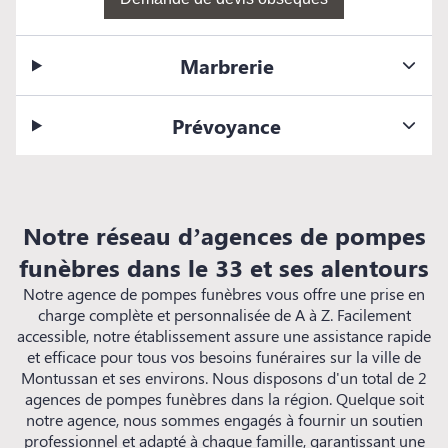
Marbrerie
Prévoyance
Notre réseau d’agences de pompes
funèbres dans le 33 et ses alentours
Notre agence de pompes funèbres vous offre une prise en
charge complète et personnalisée de A à Z. Facilement
accessible, notre établissement assure une assistance rapide
et efficace pour tous vos besoins funéraires sur la ville de
Montussan et ses environs. Nous disposons d'un total de 2
agences de pompes funèbres dans la région. Quelque soit
notre agence, nous sommes engagés à fournir un soutien
professionnel et adapté à chaque famille, garantissant une