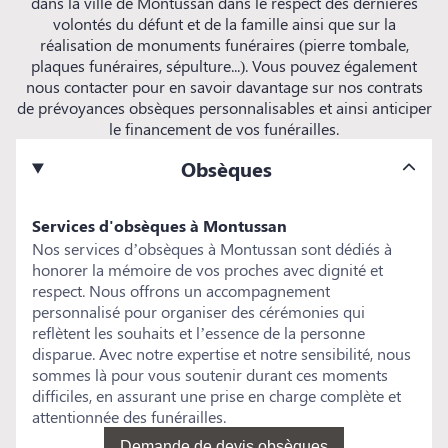
dans la ville de Montussan dans le respect des dernières
volontés du défunt et de la famille ainsi que sur la
réalisation de monuments funéraires (pierre tombale,
plaques funéraires, sépulture...). Vous pouvez également
nous contacter pour en savoir davantage sur nos contrats
de prévoyances obsèques personnalisables et ainsi anticiper
le financement de vos funérailles.
Obsèques
Services d'obsèques à Montussan
Nos services d’obsèques à Montussan sont dédiés à
honorer la mémoire de vos proches avec dignité et
respect. Nous offrons un accompagnement
personnalisé pour organiser des cérémonies qui
reflètent les souhaits et l’essence de la personne
disparue. Avec notre expertise et notre sensibilité, nous
sommes là pour vous soutenir durant ces moments
difficiles, en assurant une prise en charge complète et
attentionnée des funérailles.
Demande de devis obsèques