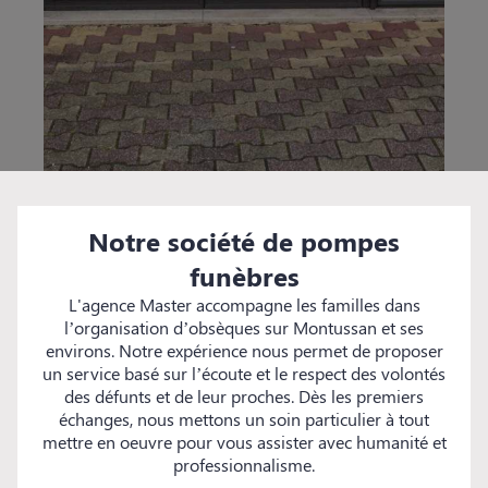
Notre société de pompes
funèbres
L'agence Master accompagne les familles dans
l’organisation d’obsèques sur Montussan et ses
environs. Notre expérience nous permet de proposer
un service basé sur l’écoute et le respect des volontés
des défunts et de leur proches. Dès les premiers
échanges, nous mettons un soin particulier à tout
mettre en oeuvre pour vous assister avec humanité et
professionnalisme.