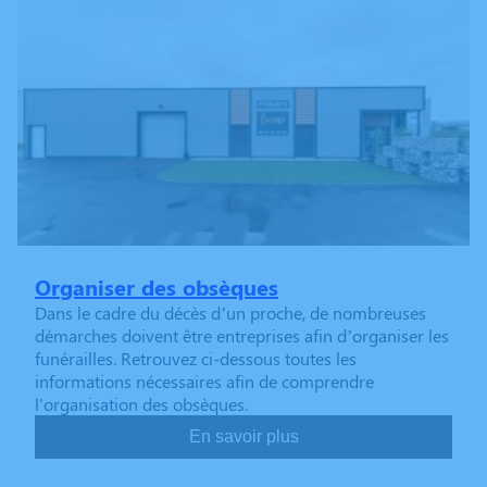
Organiser des obsèques
Dans le cadre du décès d’un proche, de nombreuses
démarches doivent être entreprises afin d’organiser les
funérailles. Retrouvez ci-dessous toutes les
informations nécessaires afin de comprendre
l'organisation des obsèques.
En savoir plus