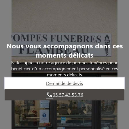
Nous vous accompagnons dans ces
moments délicats
Faites appel à notre agence de pompes funèbres pour
bénéficier d’un accompagnement personnalisé en ces
moments délicats
Demande de devis
05 57 43 53 76