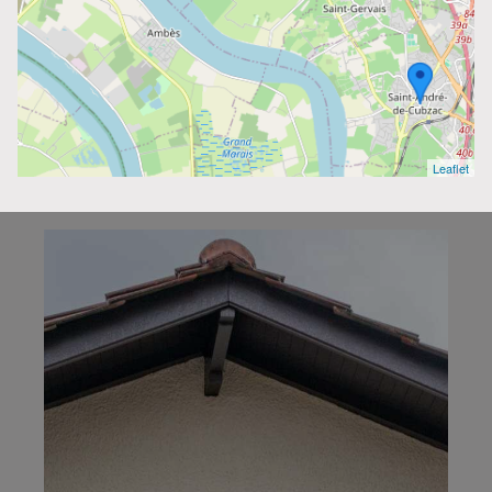
Leaflet