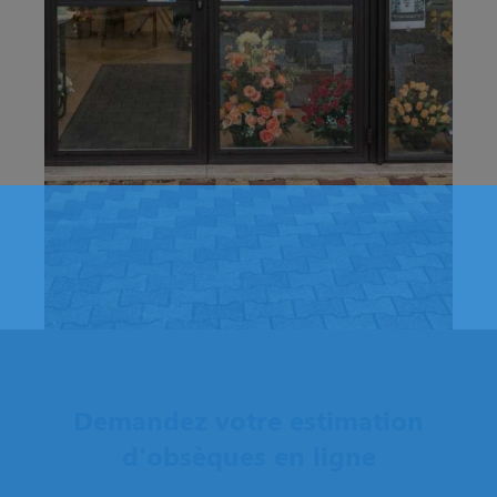
Demandez votre estimation
d'obsèques en ligne