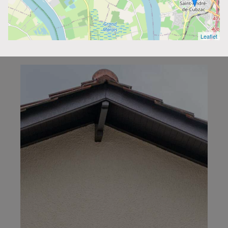
Leaflet