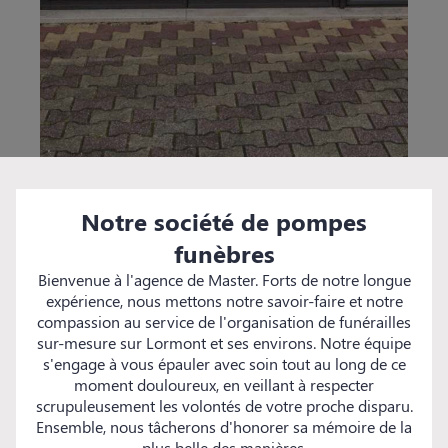
Notre société de pompes
funèbres
Bienvenue à l'agence de Master. Forts de notre longue
expérience, nous mettons notre savoir-faire et notre
compassion au service de l'organisation de funérailles
sur-mesure sur Lormont et ses environs. Notre équipe
s'engage à vous épauler avec soin tout au long de ce
moment douloureux, en veillant à respecter
scrupuleusement les volontés de votre proche disparu.
Ensemble, nous tâcherons d'honorer sa mémoire de la
plus belle des manières.