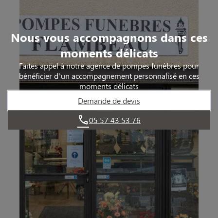
Nous vous accompagnons dans ces
moments délicats
Faites appel à notre agence de pompes funèbres pour
bénéficier d’un accompagnement personnalisé en ces
moments délicats
Demande de devis
05 57 43 53 76