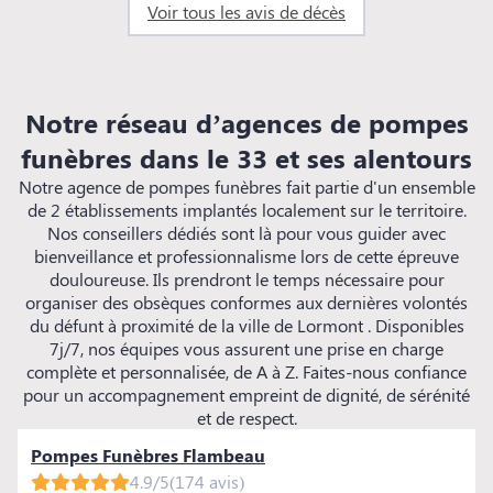
Voir tous les avis de décès
Notre réseau d’agences de pompes
funèbres dans le 33 et ses alentours
Notre agence de pompes funèbres fait partie d'un ensemble
de 2 établissements implantés localement sur le territoire.
Nos conseillers dédiés sont là pour vous guider avec
bienveillance et professionnalisme lors de cette épreuve
douloureuse. Ils prendront le temps nécessaire pour
organiser des obsèques conformes aux dernières volontés
du défunt à proximité de la ville de Lormont . Disponibles
7j/7, nos équipes vous assurent une prise en charge
complète et personnalisée, de A à Z. Faites-nous confiance
pour un accompagnement empreint de dignité, de sérénité
et de respect.
Pompes Funèbres Flambeau
4.9/5
(174 avis)