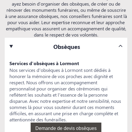
ayez besoin d'organiser des obsèques, de créer ou de
rénover des monuments funéraires, ou même de souscrire
à une assurance obsèques, nos conseillers funéraires sont là
pour vous aider. Leur expertise reconnue et leur approche
empathique vous assurent un accompagnement de qualité,
dans le respect de vos volontés.
Obsèques
Services d'obsèques à Lormont
Nos services d’obsèques à Lormont sont dédiés à
honorer la mémoire de vos proches avec dignité et
respect. Nous offrons un accompagnement
personnalisé pour organiser des cérémonies qui
reflètent les souhaits et l’essence de la personne
disparue. Avec notre expertise et notre sensibilité, nous
sommes là pour vous soutenir durant ces moments
difficiles, en assurant une prise en charge complète et
attentionnée des funérailles.
Demande de devis obsèques