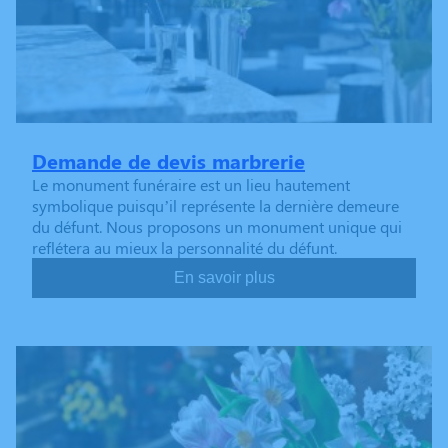
Demande de devis marbrerie
Le monument funéraire est un lieu hautement
symbolique puisqu’il représente la dernière demeure
du défunt. Nous proposons un monument unique qui
reflétera au mieux la personnalité du défunt.
En savoir plus