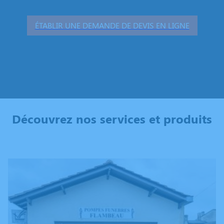
ÉTABLIR UNE DEMANDE DE DEVIS EN LIGNE
Découvrez nos services et produits