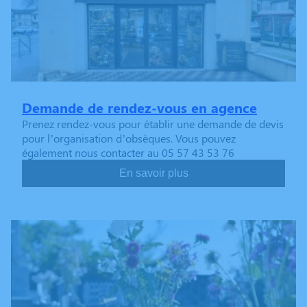
Demande de rendez-vous en agence
Prenez rendez-vous pour établir une demande de devis
pour l’organisation d’obsèques. Vous pouvez
également nous contacter au 05 57 43 53 76
En savoir plus