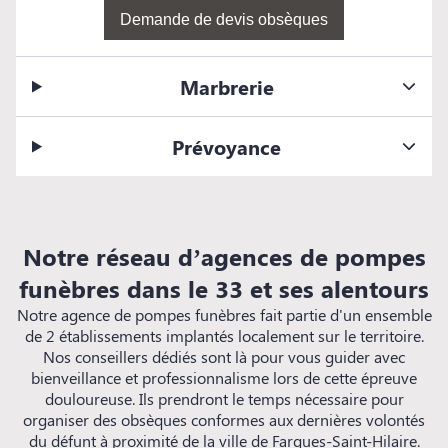
Demande de devis obsèques
Marbrerie
Prévoyance
Notre réseau d’agences de pompes
funèbres dans le 33 et ses alentours
Notre agence de pompes funèbres fait partie d'un ensemble
de 2 établissements implantés localement sur le territoire.
Nos conseillers dédiés sont là pour vous guider avec
bienveillance et professionnalisme lors de cette épreuve
douloureuse. Ils prendront le temps nécessaire pour
organiser des obsèques conformes aux dernières volontés
du défunt à proximité de la ville de Fargues-Saint-Hilaire.