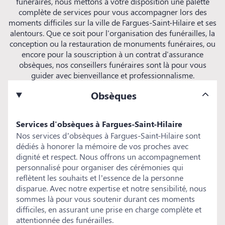
funéraires, nous mettons à votre disposition une palette
complète de services pour vous accompagner lors des
moments difficiles sur la ville de Fargues-Saint-Hilaire et ses
alentours. Que ce soit pour l'organisation des funérailles, la
conception ou la restauration de monuments funéraires, ou
encore pour la souscription à un contrat d'assurance
obsèques, nos conseillers funéraires sont là pour vous
guider avec bienveillance et professionnalisme.
Obsèques
Services d'obsèques à Fargues-Saint-Hilaire
Nos services d’obsèques à Fargues-Saint-Hilaire sont
dédiés à honorer la mémoire de vos proches avec
dignité et respect. Nous offrons un accompagnement
personnalisé pour organiser des cérémonies qui
reflètent les souhaits et l’essence de la personne
disparue. Avec notre expertise et notre sensibilité, nous
sommes là pour vous soutenir durant ces moments
difficiles, en assurant une prise en charge complète et
attentionnée des funérailles.