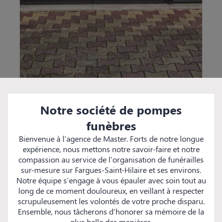
Notre société de pompes
funèbres
Bienvenue à l'agence de Master. Forts de notre longue
expérience, nous mettons notre savoir-faire et notre
compassion au service de l'organisation de funérailles
sur-mesure sur Fargues-Saint-Hilaire et ses environs.
Notre équipe s'engage à vous épauler avec soin tout au
long de ce moment douloureux, en veillant à respecter
scrupuleusement les volontés de votre proche disparu.
Ensemble, nous tâcherons d'honorer sa mémoire de la
plus belle des manières.