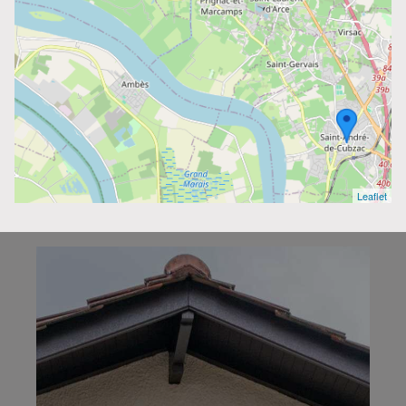
Leaflet