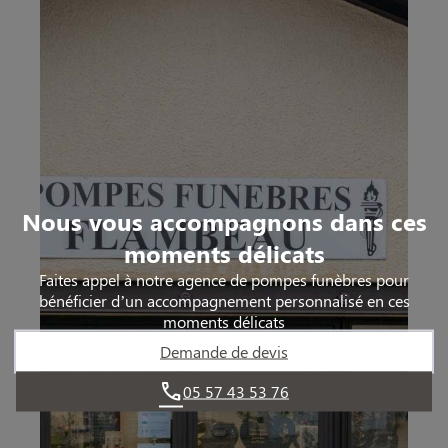
Nous vous accompagnons dans ces
moments délicats
Faites appel à notre agence de pompes funèbres pour
bénéficier d’un accompagnement personnalisé en ces
moments délicats
Demande de devis
05 57 43 53 76