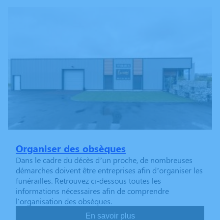
Organiser des obsèques
Dans le cadre du décès d’un proche, de nombreuses
démarches doivent être entreprises afin d’organiser les
funérailles. Retrouvez ci-dessous toutes les
informations nécessaires afin de comprendre
l'organisation des obsèques.
En savoir plus