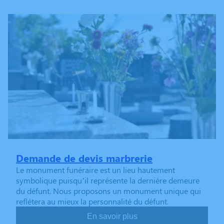
Demande de devis marbrerie
Le monument funéraire est un lieu hautement
symbolique puisqu’il représente la dernière demeure
du défunt. Nous proposons un monument unique qui
reflétera au mieux la personnalité du défunt.
En savoir plus