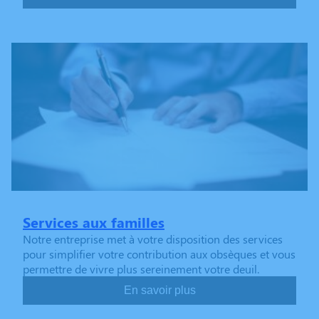
Services aux familles
Notre entreprise met à votre disposition des services
pour simplifier votre contribution aux obsèques et vous
permettre de vivre plus sereinement votre deuil.
En savoir plus