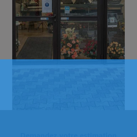
Demandez votre estimation