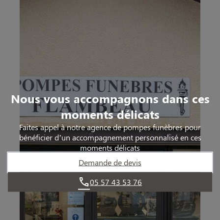
Nous vous accompagnons dans ces
moments délicats
Faites appel à notre agence de pompes funèbres pour
bénéficier d’un accompagnement personnalisé en ces
moments délicats
Demande de devis
05 57 43 53 76