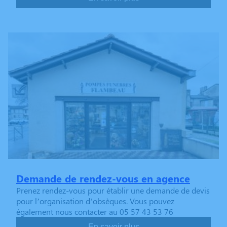
Demande de rendez-vous en agence
Prenez rendez-vous pour établir une demande de devis
pour l’organisation d’obsèques. Vous pouvez
également nous contacter au 05 57 43 53 76
En savoir plus