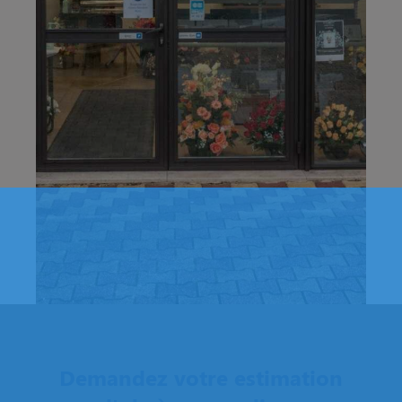
Demandez votre estimation