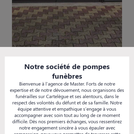
Notre société de pompes
funèbres
Bienvenue à l'agence de Master. Forts de notre
expertise et de notre dévouement, nous organisons des
funérailles sur Cartelègue et ses alentours, dans le
respect des volontés du défunt et de sa famille. Notre
équipe attentive et empathique s'engage à vous
accompagner avec soin tout au long de ce moment
difficile. Dès nos premiers échanges, vous ressentirez
notre engagement sincère à vous épauler avec
compassion, pour vous permettre de traverser cette