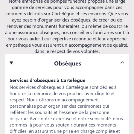
Notre entreprise de pompes funèbres propose une large
gamme de services pour vous accompagner dans ces
moments délicats sur Cartelègue et ses environs. Que vous
ayez besoin d'organiser des obsèques, de créer ou de
rénover des monuments funéraires, ou même de souscrire
à une assurance obsèques, nos conseillers funéraires sont là
pour vous aider. Leur expertise reconnue et leur approche
empathique vous assurent un accompagnement de qualité,
dans le respect de vos volontés.
Obsèques
Services d'obsèques à Cartelègue
Nos services d’obsèques à Cartelègue sont dédiés à
honorer la mémoire de vos proches avec dignité et
respect. Nous offrons un accompagnement
personnalisé pour organiser des cérémonies qui
reflètent les souhaits et l’essence de la personne
disparue. Avec notre expertise et notre sensibilité, nous
sommes là pour vous soutenir durant ces moments
difficiles, en assurant une prise en charge complète et