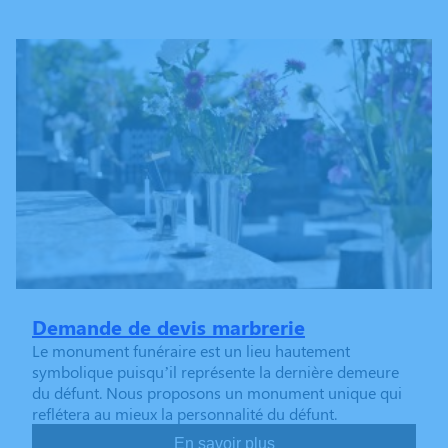
Demande de devis marbrerie
Le monument funéraire est un lieu hautement
symbolique puisqu’il représente la dernière demeure
du défunt. Nous proposons un monument unique qui
reflétera au mieux la personnalité du défunt.
En savoir plus