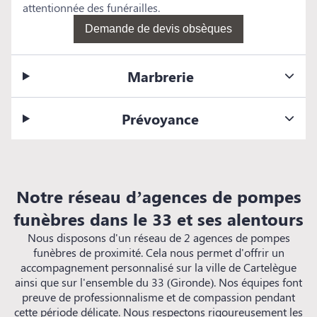
attentionnée des funérailles.
Demande de devis obsèques
Marbrerie
Prévoyance
Notre réseau d’agences de pompes
funèbres dans le 33 et ses alentours
Nous disposons d'un réseau de 2 agences de pompes
funèbres de proximité. Cela nous permet d'offrir un
accompagnement personnalisé sur la ville de Cartelègue
ainsi que sur l'ensemble du 33 (Gironde). Nos équipes font
preuve de professionnalisme et de compassion pendant
cette période délicate. Nous respectons rigoureusement les