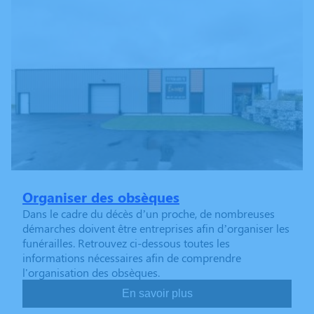
Organiser des obsèques
Dans le cadre du décès d’un proche, de nombreuses
démarches doivent être entreprises afin d’organiser les
funérailles. Retrouvez ci-dessous toutes les
informations nécessaires afin de comprendre
l'organisation des obsèques.
En savoir plus