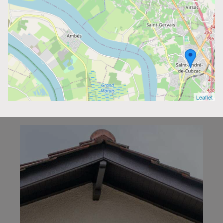
Leaflet