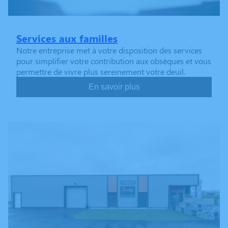
Services aux familles
Notre entreprise met à votre disposition des services
pour simplifier votre contribution aux obsèques et vous
permettre de vivre plus sereinement votre deuil.
En savoir plus