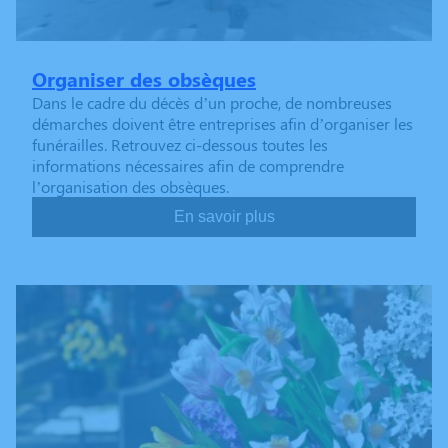
Organiser des obsèques
Dans le cadre du décès d’un proche, de nombreuses
démarches doivent être entreprises afin d’organiser les
funérailles. Retrouvez ci-dessous toutes les
informations nécessaires afin de comprendre
l’organisation des obsèques.
En savoir plus