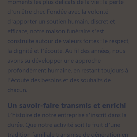
moments les plus délicats de la vie : la perte
d’un être cher. Fondée avec la volonté
d’apporter un soutien humain, discret et
efficace, notre maison funéraire s’est
construite autour de valeurs fortes : le respect,
la dignité et l’écoute. Au fil des années, nous
avons su développer une approche
profondément humaine, en restant toujours à
l’écoute des besoins et des souhaits de
chacun.
Un savoir-faire transmis et enrichi
L’histoire de notre entreprise s’inscrit dans la
durée. Que notre activité soit le fruit d’une
tradition familiale transmise de génération en