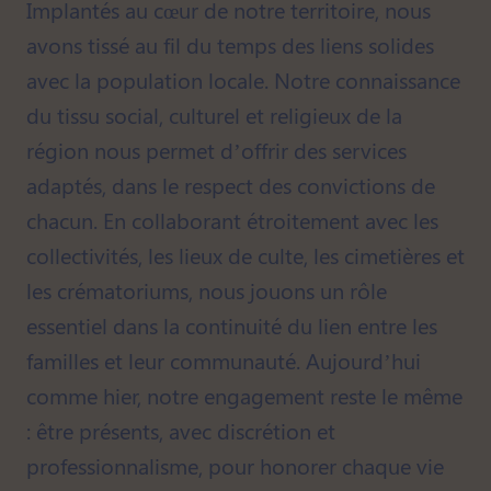
Implantés au cœur de notre territoire, nous
avons tissé au fil du temps des liens solides
avec la population locale. Notre connaissance
du tissu social, culturel et religieux de la
région nous permet d’offrir des services
adaptés, dans le respect des convictions de
chacun. En collaborant étroitement avec les
collectivités, les lieux de culte, les cimetières et
les crématoriums, nous jouons un rôle
essentiel dans la continuité du lien entre les
familles et leur communauté. Aujourd’hui
comme hier, notre engagement reste le même
: être présents, avec discrétion et
professionnalisme, pour honorer chaque vie