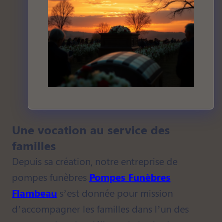
Une vocation au service des
familles
Depuis sa création, notre entreprise de
pompes funèbres
Pompes Funèbres
Flambeau
s’est donnée pour mission
d’accompagner les familles dans l’un des