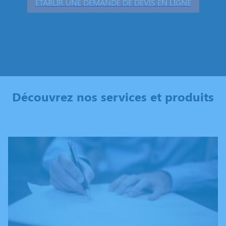
ÉTABLIR UNE DEMANDE DE DEVIS EN LIGNE
Découvrez nos services et produits