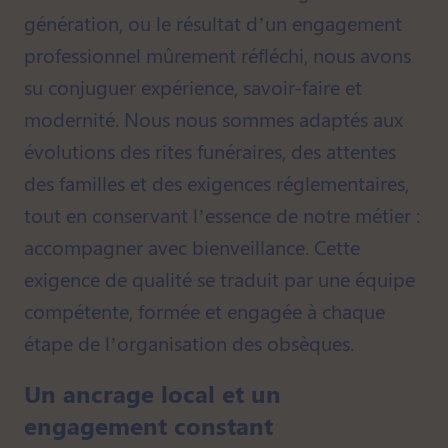
génération, ou le résultat d’un engagement
professionnel mûrement réfléchi, nous avons
su conjuguer expérience, savoir-faire et
modernité. Nous nous sommes adaptés aux
évolutions des rites funéraires, des attentes
des familles et des exigences réglementaires,
tout en conservant l’essence de notre métier :
accompagner avec bienveillance. Cette
exigence de qualité se traduit par une équipe
compétente, formée et engagée à chaque
étape de l’organisation des obsèques.
Un ancrage local et un
engagement constant