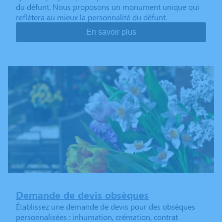
du défunt. Nous proposons un monument unique qui
reflétera au mieux la personnalité du défunt.
En savoir plus
Demande de devis obsèques
Établissez une demande de devis pour des obsèques
personnalisées : inhumation, crémation, contrat