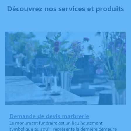
Découvrez nos services et produits
Demande de devis marbrerie
Le monument funéraire est un lieu hautement
symbolique puisqu’il représente la dernière demeure