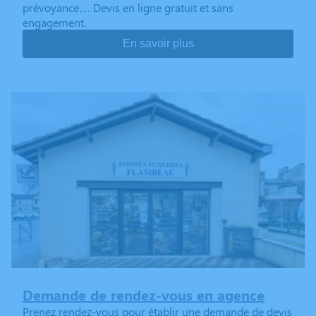
prévoyance… Devis en ligne gratuit et sans
engagement.
En savoir plus
Demande de rendez-vous en agence
Prenez rendez-vous pour établir une demande de devis