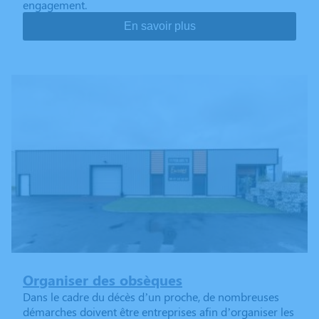
engagement.
En savoir plus
Organiser des obsèques
Dans le cadre du décès d’un proche, de nombreuses
démarches doivent être entreprises afin d’organiser les