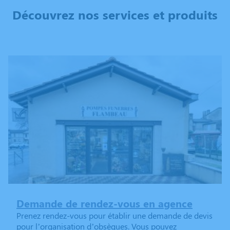
Découvrez nos services et produits
Demande de rendez-vous en agence
Prenez rendez-vous pour établir une demande de devis
pour l’organisation d’obsèques. Vous pouvez