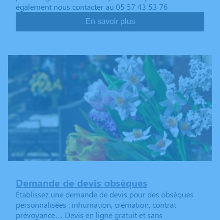
également nous contacter au 05 57 43 53 76
En savoir plus
Demande de devis obsèques
Établissez une demande de devis pour des obsèques
personnalisées : inhumation, crémation, contrat
prévoyance… Devis en ligne gratuit et sans