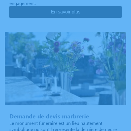
engagement.
En savoir plus
Demande de devis marbrerie
Le monument funéraire est un lieu hautement
symbolique puisqu’il représente la dernière demeure