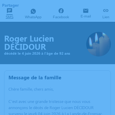
Partager
E-mail
SMS
WhatsApp
Facebook
Lien
Roger Lucien
DÉCIDOUR
décédé le 4 juin 2026 à l'âge de 92 ans
Message de la famille
Chère famille, chers amis,
C’est avec une grande tristesse que nous vous
annonçons le décès de Roger Lucien DÉCIDOUR
survenu le jeudi 04 juin 2026 à La Lande-de-Fronsac.