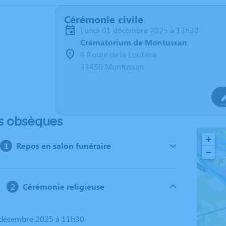
Cérémonie civile
lundi 01 décembre 2025 à 13h30
Crématorium de Montussan
4 Route de la Loubere
33450 Montussan
s obsèques
+
Repos en salon funéraire
−
Cérémonie religieuse
1 décembre 2025 à 11h30