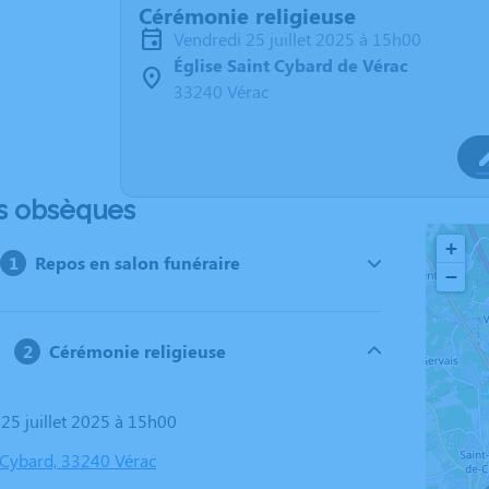
Cérémonie religieuse
vendredi 25 juillet 2025 à 15h00
Église Saint Cybard de Vérac
33240 Vérac
s obsèques
+
Repos en salon funéraire
−
Cérémonie religieuse
 25 juillet 2025 à 15h00
t Cybard, 33240 Vérac