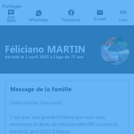
Partager
E-mail
SMS
WhatsApp
Facebook
Lien
Féliciano MARTIN
décédé le 1 avril 2025 à l'âge de 77 ans
Message de la famille
Chère famille, chers amis,
C’est avec une grande tristesse que nous vous
annonçons le décès de Féliciano MARTIN survenu le
mardi 01 avril 2025 à Floirac.