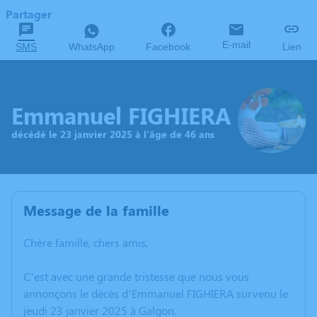
Partager
E-mail
SMS
WhatsApp
Facebook
Lien
Emmanuel FIGHIERA
décédé le 23 janvier 2025 à l'âge de 46 ans
Message de la famille
Chère famille, chers amis,
C’est avec une grande tristesse que nous vous
annonçons le décès d’Emmanuel FIGHIERA survenu le
jeudi 23 janvier 2025 à Galgon.