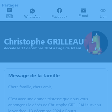
Partager
E-mail
SMS
WhatsApp
Facebook
Lien
Christophe GRILLEAU
décédé le 13 décembre 2024 à l'âge de 49 ans
Message de la famille
Chère famille, chers amis,
C’est avec une grande tristesse que nous vous
annonçons le décès de Christophe GRILLEAU survenu
le vendredi 13 décembre 2024 à Bourg.