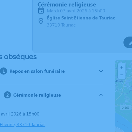
Cérémonie religieuse
mardi 07 avril 2026 à 15h00
Église Saint Etienne de Tauriac
33710 Tauriac
s obsèques
+
Repos en salon funéraire
−
Cérémonie religieuse
7 avril 2026 à 15h00
 Etienne, 33710 Tauriac